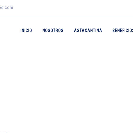
rec.com
INICIO
NOSOTROS
ASTAXANTINA
BENEFICIO