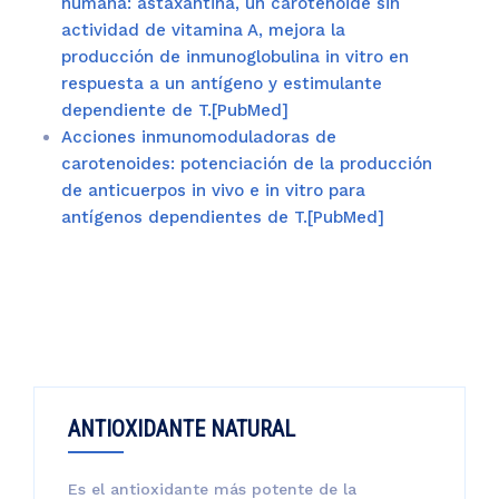
humana: astaxantina, un carotenoide sin
actividad de vitamina A, mejora la
producción de inmunoglobulina in vitro en
respuesta a un antígeno y estimulante
dependiente de T.[PubMed]
Acciones inmunomoduladoras de
carotenoides: potenciación de la producción
de anticuerpos in vivo e in vitro para
antígenos dependientes de T.[PubMed]
ANTIOXIDANTE NATURAL
Es el antioxidante más potente de la