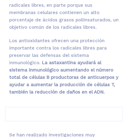
radicales libres, en parte porque sus
membranas celulares contienen un alto
porcentaje de ácidos grasos poliinsaturados, un
objetivo común de los radicales libres.
Los antioxidantes ofrecen una protección
importante contra los radicales libres para
preservar las defensas del sistema
inmunológico.
La astaxantina ayudará al
sistema inmunológico aumentando el número
total de células B productoras de anticuerpos y
ayudar a aumentar la producción de células T,
también la reducción de daños en el ADN.
Se han realizado investigaciones muy