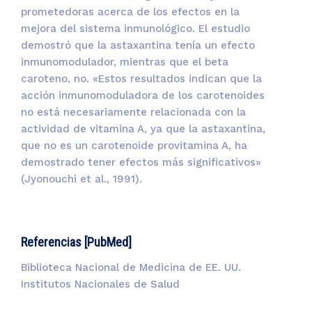
prometedoras acerca de los efectos en la
mejora del sistema inmunológico. El estudio
demostró que la astaxantina tenía un efecto
inmunomodulador, mientras que el beta
caroteno, no. «Estos resultados indican que la
acción inmunomoduladora de los carotenoides
no está necesariamente relacionada con la
actividad de vitamina A, ya que la astaxantina,
que no es un carotenoide provitamina A, ha
demostrado tener efectos más significativos»
(Jyonouchi et al., 1991).
Referencias [PubMed]
Biblioteca Nacional de Medicina de EE. UU.
Institutos Nacionales de Salud