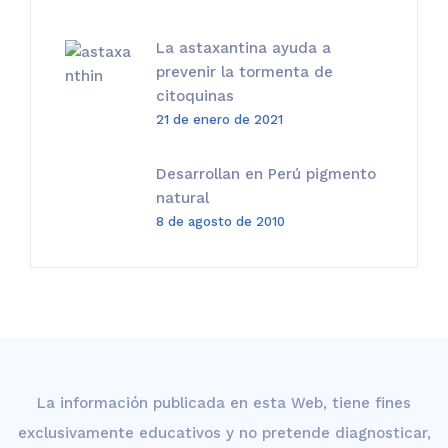
La astaxantina ayuda a
prevenir la tormenta de
citoquinas
21 de enero de 2021
Desarrollan en Perú pigmento
natural
8 de agosto de 2010
La información publicada en esta Web, tiene fines
exclusivamente educativos y no pretende diagnosticar,