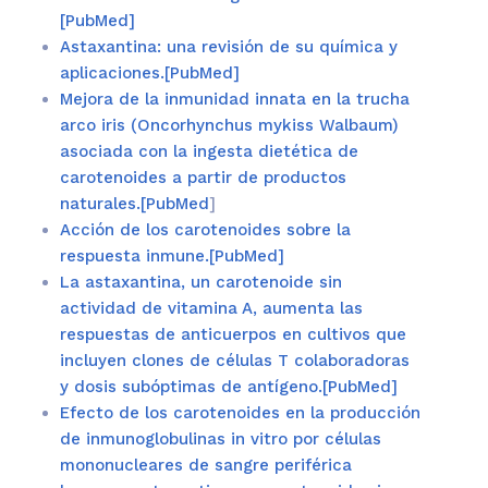
[PubMed]
Astaxantina: una revisión de su química y
aplicaciones.[PubMed]
Mejora de la inmunidad innata en la trucha
arco iris (Oncorhynchus mykiss Walbaum)
asociada con la ingesta dietética de
carotenoides a partir de productos
naturales.[PubMed
]
Acción de los carotenoides sobre la
respuesta inmune.[PubMed]
La astaxantina, un carotenoide sin
actividad de vitamina A, aumenta las
respuestas de anticuerpos en cultivos que
incluyen clones de células T colaboradoras
y dosis subóptimas de antígeno.[PubMed]
Efecto de los carotenoides en la producción
de inmunoglobulinas in vitro por células
mononucleares de sangre periférica