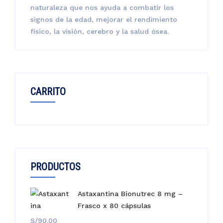
naturaleza que nos ayuda a combatir los
signos de la edad, mejorar el rendimiento
físico, la visión, cerebro y la salud ósea.
CARRITO
PRODUCTOS
Astaxantina Bionutrec 8 mg –
Frasco x 80 cápsulas
S/
90.00