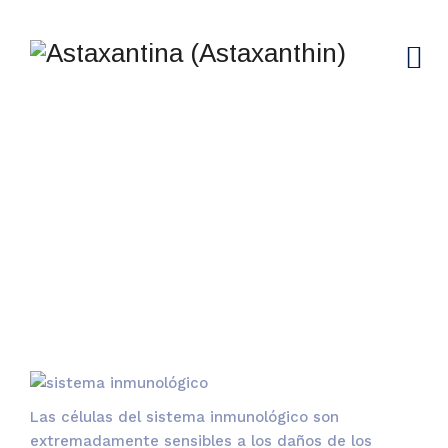
SISTEMA
INMUNOLÓGIO
→
Sistema Inmunológio
Las células del sistema inmunológico son
extremadamente sensibles a los daños de los