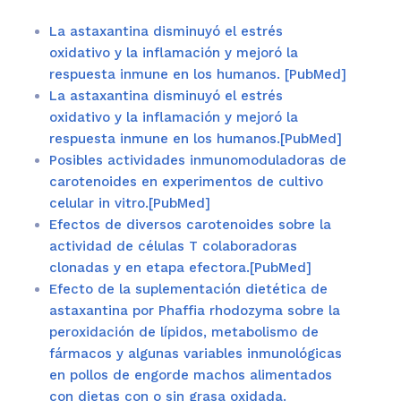
La astaxantina disminuyó el estrés
oxidativo y la inflamación y mejoró la
respuesta inmune en los humanos. [PubMed]
La astaxantina disminuyó el estrés
oxidativo y la inflamación y mejoró la
respuesta inmune en los humanos.[PubMed]
Posibles actividades inmunomoduladoras de
carotenoides en experimentos de cultivo
celular in vitro.[PubMed]
Efectos de diversos carotenoides sobre la
actividad de células T colaboradoras
clonadas y en etapa efectora.[PubMed]
Efecto de la suplementación dietética de
astaxantina por Phaffia rhodozyma sobre la
peroxidación de lípidos, metabolismo de
fármacos y algunas variables inmunológicas
en pollos de engorde machos alimentados
con dietas con o sin grasa oxidada.