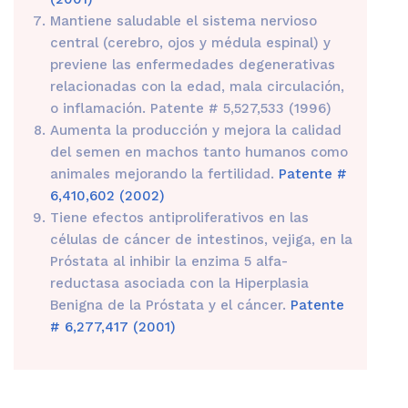
Mantiene saludable el sistema nervioso
central (cerebro, ojos y médula espinal) y
previene las enfermedades degenerativas
relacionadas con la edad, mala circulación,
o inflamación. Patente # 5,527,533 (1996)
Aumenta la producción y mejora la calidad
del semen en machos tanto humanos como
animales mejorando la fertilidad.
Patente #
6,410,602 (2002)
Tiene efectos antiproliferativos en las
células de cáncer de intestinos, vejiga, en la
Próstata al inhibir la enzima 5 alfa-
reductasa asociada con la Hiperplasia
Benigna de la Próstata y el cáncer.
Patente
# 6,277,417 (2001)