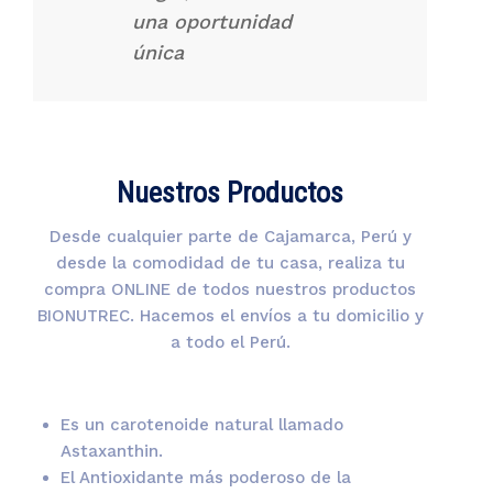
una oportunidad
única
Nuestros Productos
Desde cualquier parte de Cajamarca, Perú y
desde la comodidad de tu casa, realiza tu
compra ONLINE de todos nuestros productos
BIONUTREC. Hacemos el envíos a tu domicilio y
a todo el Perú.
Es un carotenoide natural llamado
Astaxanthin.
El Antioxidante más poderoso de la