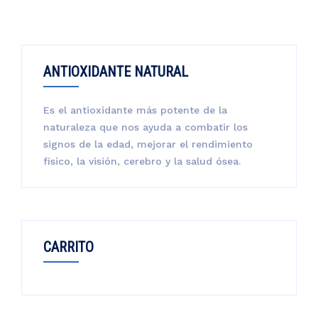
ANTIOXIDANTE NATURAL
Es el antioxidante más potente de la
naturaleza que nos ayuda a combatir los
signos de la edad, mejorar el rendimiento
físico, la visión, cerebro y la salud ósea.
CARRITO