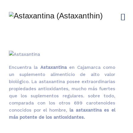
Encuentra la
Astaxantina
en Cajamarca como
un suplemento alimenticio de alto valor
biológico. La astaxantina posee extraordinarias
propiedades antioxidantes, mucho más fuertes
que los suplementos regulares. sobre todo,
comparada con los otros 699 carotenoides
conocidos por el hombre,
la astaxantina es el
más potente de los antioxidantes.