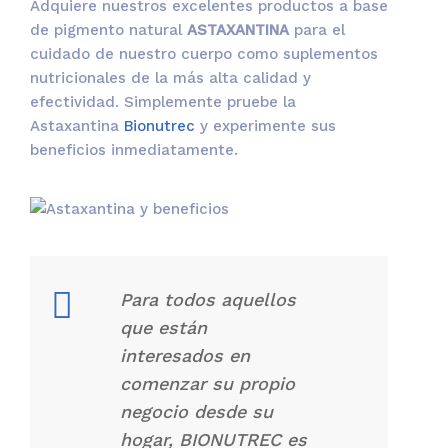
Adquiere nuestros excelentes productos a base
de pigmento natural
ASTAXANTINA
para el
cuidado de nuestro cuerpo como suplementos
nutricionales de la más alta calidad y
efectividad. Simplemente pruebe la
Astaxantina
Bionutrec
y experimente sus
beneficios inmediatamente.
Para todos aquellos
que están
interesados en
comenzar su propio
negocio desde su
hogar, BIONUTREC es