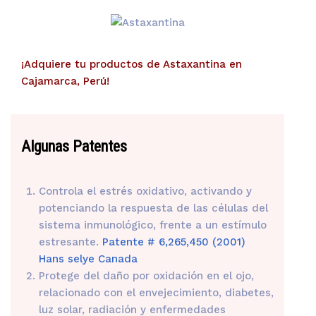
¡Adquiere tu productos de Astaxantina en
Cajamarca, Perú!
Algunas Patentes
Controla el estrés oxidativo, activando y
potenciando la respuesta de las células del
sistema inmunológico, frente a un estímulo
estresante.
Patente # 6,265,450 (2001)
Hans selye Canada
Protege del daño por oxidación en el ojo,
relacionado con el envejecimiento, diabetes,
luz solar, radiación y enfermedades