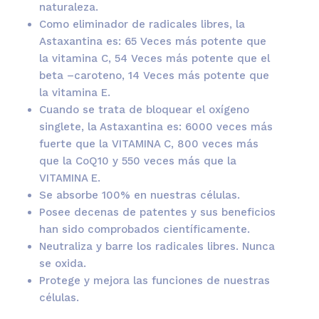
naturaleza.
Como eliminador de radicales libres, la
Astaxantina es: 65 Veces más potente que
la vitamina C, 54 Veces más potente que el
beta –caroteno, 14 Veces más potente que
la vitamina E.
Cuando se trata de bloquear el oxígeno
singlete, la Astaxantina es: 6000 veces más
fuerte que la VITAMINA C, 800 veces más
que la CoQ10 y 550 veces más que la
VITAMINA E.
Se absorbe 100% en nuestras células.
Posee decenas de patentes y sus beneficios
han sido comprobados científicamente.
Neutraliza y barre los radicales libres. Nunca
se oxida.
Protege y mejora las funciones de nuestras
células.