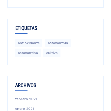
ETIQUETAS
antioxidante
astaxanthin
astaxantina
cultivo
ARCHIVOS
febrero 2021
enero 2021