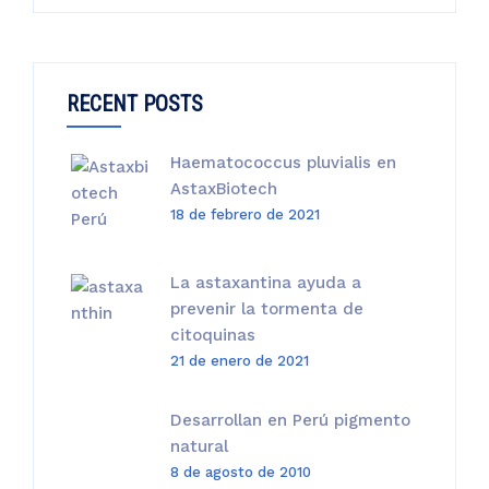
RECENT POSTS
Haematococcus pluvialis en
AstaxBiotech
18 de febrero de 2021
La astaxantina ayuda a
prevenir la tormenta de
citoquinas
21 de enero de 2021
Desarrollan en Perú pigmento
natural
8 de agosto de 2010