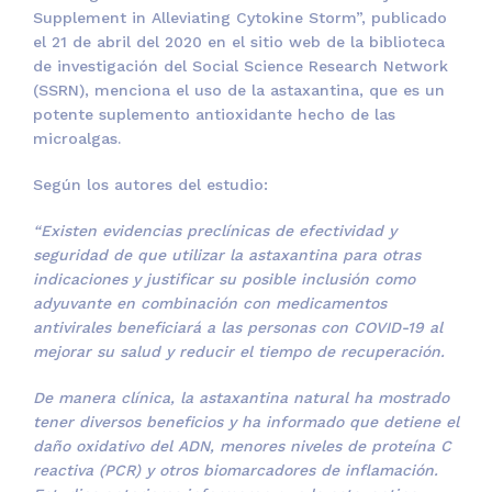
Supplement in Alleviating Cytokine Storm”, publicado
el 21 de abril del 2020 en el sitio web de la biblioteca
de investigación del Social Science Research Network
(SSRN), menciona el uso de la astaxantina, que es un
potente suplemento antioxidante hecho de las
microalgas.
Según los autores del estudio:
“Existen evidencias preclínicas de efectividad y
seguridad de que utilizar la astaxantina para otras
indicaciones y justificar su posible inclusión como
adyuvante en combinación con medicamentos
antivirales beneficiará a las personas con COVID-19 al
mejorar su salud y reducir el tiempo de recuperación.
De manera clínica, la astaxantina natural ha mostrado
tener diversos beneficios y ha informado que detiene el
daño oxidativo del ADN, menores niveles de proteína C
reactiva (PCR) y otros biomarcadores de inflamación.