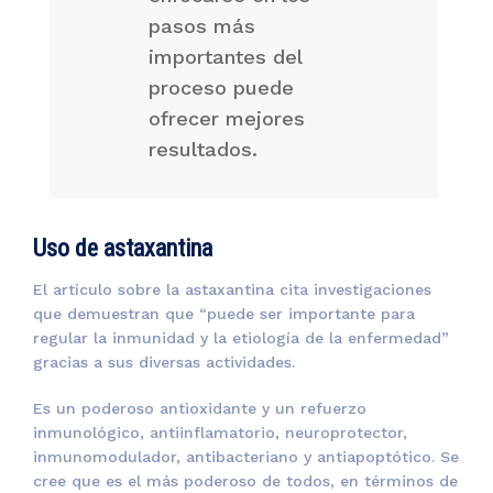
pasos más
importantes del
proceso puede
ofrecer mejores
resultados.
Uso de astaxantina
El artículo sobre la astaxantina cita investigaciones
que demuestran que “puede ser importante para
regular la inmunidad y la etiología de la enfermedad”
gracias a sus diversas actividades.
Es un poderoso antioxidante y un refuerzo
inmunológico, antiinflamatorio, neuroprotector,
inmunomodulador, antibacteriano y antiapoptótico. Se
cree que es el más poderoso de todos, en términos de