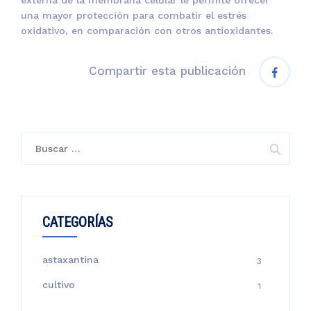
una mayor protección para combatir el estrés
oxidativo, en comparación con otros antioxidantes.
Compartir esta publicación
Buscar:
CATEGORÍAS
astaxantina
3
cultivo
1