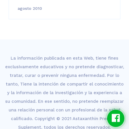
agosto 2010
La información publicada en esta Web, tiene fines
exclusivamente educativos y no pretende diagnosticar,
tratar, curar o prevenir ninguna enfermedad. Por lo
tanto, Tiene la intención de compartir el conocimiento
y la información de la investigación y la experiencia a
su comunidad. En ese sentido, no pretende reemplazar
una relación personal con un profesional de la salud
calificado. Copyright © 2021 Astaxanthin Premium
Suplement. todos los derechos reservados.