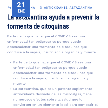
21
ASTAXANTINA
ANTIOXIDANTE
,
ASTAXANTINA
ENE
La astaxantina ayuda a prevenir la
tormenta de citoquinas
Parte de lo que hace que el COVID-19 sea una
enfermedad tan peligrosa es porque puede
desencadenar una tormenta de citoquinas que
conduce a la sepsis, insuficiencia orgánica y muerte.
Parte de lo que hace que el COVID-19 sea una
enfermedad tan peligrosa es porque puede
desencadenar una tormenta de citoquinas que
conduce a la sepsis, insuficiencia orgánica y
muerte
La astaxantina, que es un potente suplemento
antioxidante derivado de las microalgas, tiene
numerosos efectos sobre la salud que lo
convierten en un elemento ideal para combatir el