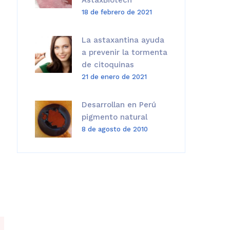
AstaxBiotech
18 de febrero de 2021
La astaxantina ayuda
a prevenir la tormenta
de citoquinas
21 de enero de 2021
Desarrollan en Perú
pigmento natural
8 de agosto de 2010