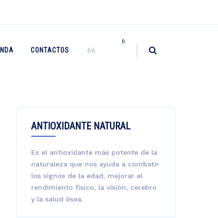
0
ENDA
CONTACTOS
ANTIOXIDANTE NATURAL
Es el antioxidante más potente de la
naturaleza que nos ayuda a combatir
los signos de la edad, mejorar el
rendimiento físico, la visión, cerebro
y la salud ósea.