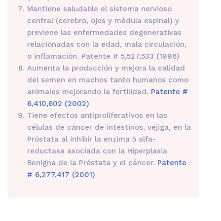
Mantiene saludable el sistema nervioso
central (cerebro, ojos y médula espinal) y
previene las enfermedades degenerativas
relacionadas con la edad, mala circulación,
o inflamación. Patente # 5,527,533 (1996)
Aumenta la producción y mejora la calidad
del semen en machos tanto humanos como
animales mejorando la fertilidad.
Patente #
6,410,602 (2002)
Tiene efectos antiproliferativos en las
células de cáncer de intestinos, vejiga, en la
Próstata al inhibir la enzima 5 alfa-
reductasa asociada con la Hiperplasia
Benigna de la Próstata y el cáncer.
Patente
# 6,277,417 (2001)