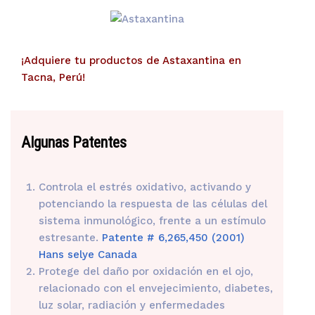
¡Adquiere tu productos de Astaxantina en
Tacna, Perú!
Algunas Patentes
Controla el estrés oxidativo, activando y
potenciando la respuesta de las células del
sistema inmunológico, frente a un estímulo
estresante.
Patente # 6,265,450 (2001)
Hans selye Canada
Protege del daño por oxidación en el ojo,
relacionado con el envejecimiento, diabetes,
luz solar, radiación y enfermedades