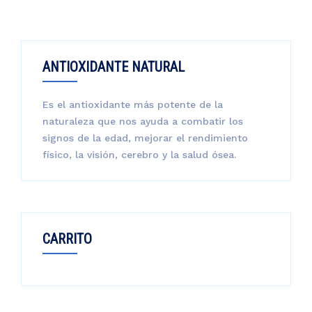
ANTIOXIDANTE NATURAL
Es el antioxidante más potente de la
naturaleza que nos ayuda a combatir los
signos de la edad, mejorar el rendimiento
físico, la visión, cerebro y la salud ósea.
CARRITO