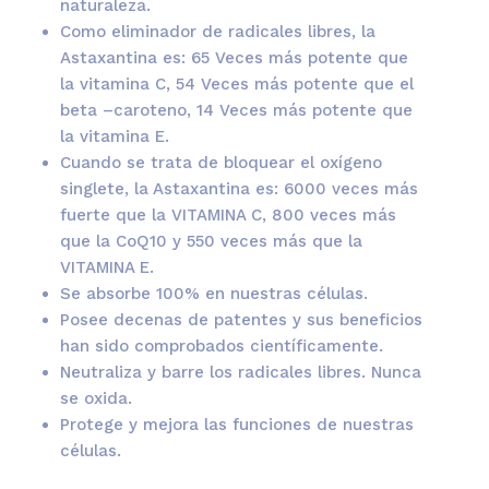
naturaleza.
Como eliminador de radicales libres, la
Astaxantina es: 65 Veces más potente que
la vitamina C, 54 Veces más potente que el
beta –caroteno, 14 Veces más potente que
la vitamina E.
Cuando se trata de bloquear el oxígeno
singlete, la Astaxantina es: 6000 veces más
fuerte que la VITAMINA C, 800 veces más
que la CoQ10 y 550 veces más que la
VITAMINA E.
Se absorbe 100% en nuestras células.
Posee decenas de patentes y sus beneficios
han sido comprobados científicamente.
Neutraliza y barre los radicales libres. Nunca
se oxida.
Protege y mejora las funciones de nuestras
células.