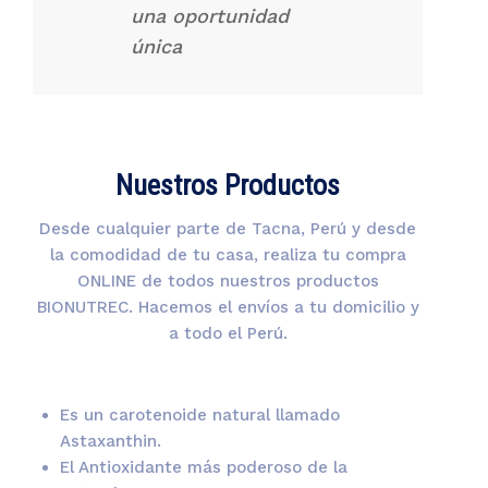
una oportunidad
única
Nuestros Productos
Desde cualquier parte de Tacna, Perú y desde
la comodidad de tu casa, realiza tu compra
ONLINE de todos nuestros productos
BIONUTREC. Hacemos el envíos a tu domicilio y
a todo el Perú.
Es un carotenoide natural llamado
Astaxanthin.
El Antioxidante más poderoso de la