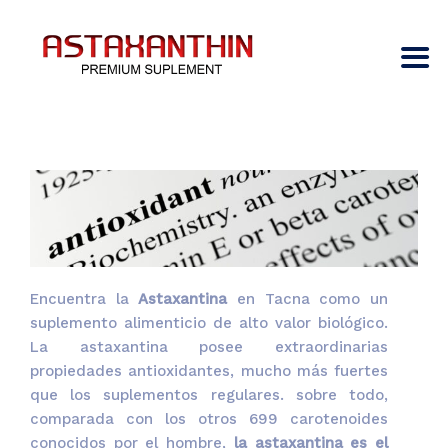
Encuentra la
Astaxantina
en Tacna como un
suplemento alimenticio de alto valor biológico.
La astaxantina posee extraordinarias
propiedades antioxidantes, mucho más fuertes
que los suplementos regulares. sobre todo,
comparada con los otros 699 carotenoides
conocidos por el hombre,
la astaxantina es el