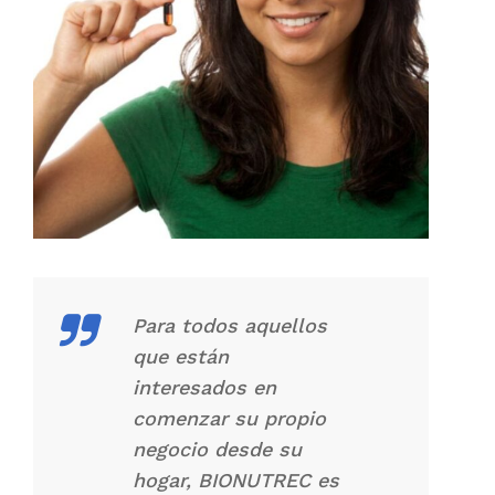
Para todos aquellos
que están
interesados en
comenzar su propio
negocio desde su
hogar, BIONUTREC es