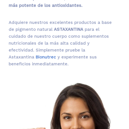
más potente de los antioxidantes.
Adquiere nuestros excelentes productos a base
de pigmento natural
ASTAXANTINA
para el
cuidado de nuestro cuerpo como suplementos
nutricionales de la más alta calidad y
efectividad. Simplemente pruebe la
Astaxantina
Bionutrec
y experimente sus
beneficios inmediatamente.