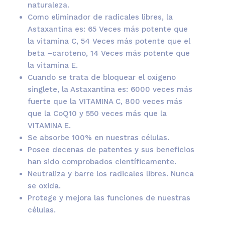
naturaleza.
Como eliminador de radicales libres, la
Astaxantina es: 65 Veces más potente que
la vitamina C, 54 Veces más potente que el
beta –caroteno, 14 Veces más potente que
la vitamina E.
Cuando se trata de bloquear el oxígeno
singlete, la Astaxantina es: 6000 veces más
fuerte que la VITAMINA C, 800 veces más
que la CoQ10 y 550 veces más que la
VITAMINA E.
Se absorbe 100% en nuestras células.
Posee decenas de patentes y sus beneficios
han sido comprobados científicamente.
Neutraliza y barre los radicales libres. Nunca
se oxida.
Protege y mejora las funciones de nuestras
células.