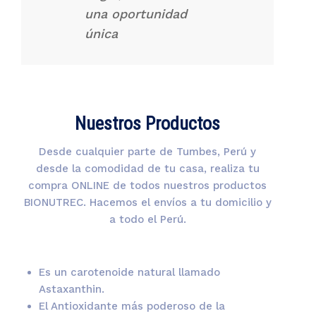
una oportunidad
única
Nuestros Productos
Desde cualquier parte de Tumbes, Perú y
desde la comodidad de tu casa, realiza tu
compra ONLINE de todos nuestros productos
BIONUTREC. Hacemos el envíos a tu domicilio y
a todo el Perú.
Es un carotenoide natural llamado
Astaxanthin.
El Antioxidante más poderoso de la