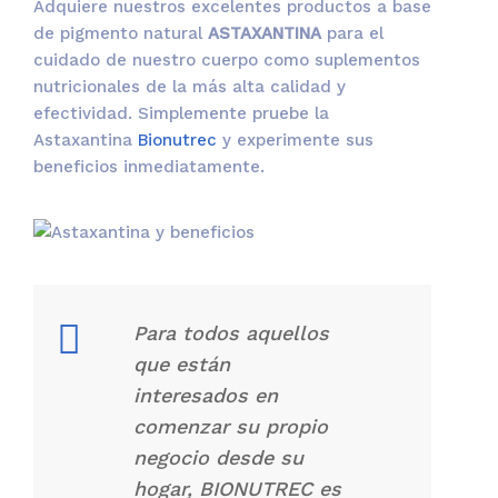
Adquiere nuestros excelentes productos a base
de pigmento natural
ASTAXANTINA
para el
cuidado de nuestro cuerpo como suplementos
nutricionales de la más alta calidad y
efectividad. Simplemente pruebe la
Astaxantina
Bionutrec
y experimente sus
beneficios inmediatamente.
Para todos aquellos
que están
interesados en
comenzar su propio
negocio desde su
hogar, BIONUTREC es