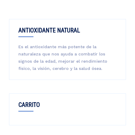
ANTIOXIDANTE NATURAL
Es el antioxidante más potente de la
naturaleza que nos ayuda a combatir los
signos de la edad, mejorar el rendimiento
físico, la visión, cerebro y la salud ósea.
CARRITO