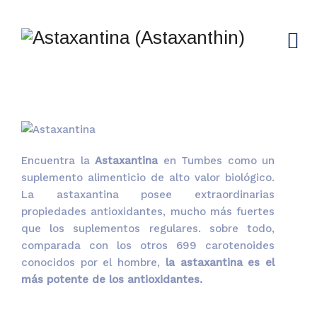
Encuentra la
Astaxantina
en Tumbes como un
suplemento alimenticio de alto valor biológico.
La astaxantina posee extraordinarias
propiedades antioxidantes, mucho más fuertes
que los suplementos regulares. sobre todo,
comparada con los otros 699 carotenoides
conocidos por el hombre,
la astaxantina es el
más potente de los antioxidantes.