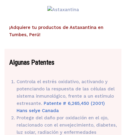
¡Adquiere tu productos de Astaxantina en
Tumbes, Perú!
Algunas Patentes
Controla el estrés oxidativo, activando y
potenciando la respuesta de las células del
sistema inmunológico, frente a un estímulo
estresante.
Patente # 6,265,450 (2001)
Hans selye Canada
Protege del daño por oxidación en el ojo,
relacionado con el envejecimiento, diabetes,
luz solar, radiación y enfermedades