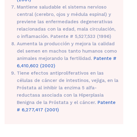
Mantiene saludable el sistema nervioso
central (cerebro, ojos y médula espinal) y
previene las enfermedades degenerativas
relacionadas con la edad, mala circulación,
o inflamación. Patente # 5,527,533 (1996)
Aumenta la producción y mejora la calidad
del semen en machos tanto humanos como
animales mejorando la fertilidad.
Patente #
6,410,602 (2002)
Tiene efectos antiproliferativos en las
células de cáncer de intestinos, vejiga, en la
Próstata al inhibir la enzima 5 alfa-
reductasa asociada con la Hiperplasia
Benigna de la Próstata y el cáncer.
Patente
# 6,277,417 (2001)