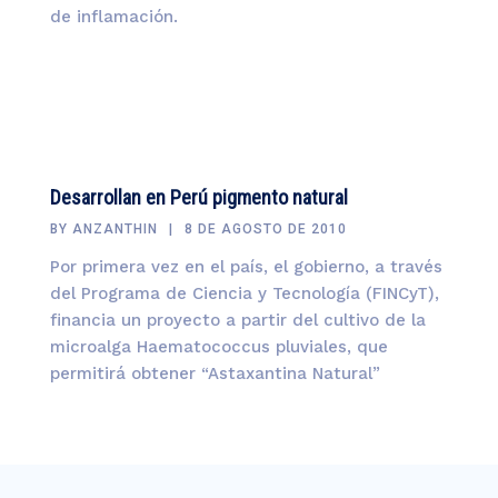
de inflamación.
Desarrollan en Perú pigmento natural
BY
ANZANTHIN
8 DE AGOSTO DE 2010
Por primera vez en el país, el gobierno, a través
del Programa de Ciencia y Tecnología (FINCyT),
financia un proyecto a partir del cultivo de la
microalga Haematococcus pluviales, que
permitirá obtener “Astaxantina Natural”