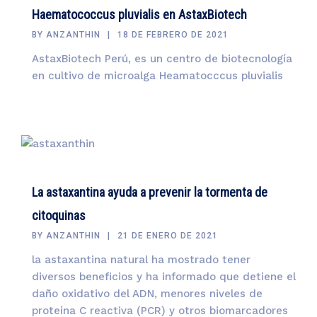
Haematococcus pluvialis en AstaxBiotech
BY
ANZANTHIN
18 DE FEBRERO DE 2021
AstaxBiotech Perú, es un centro de biotecnología
en cultivo de microalga Heamatocccus pluvialis
La astaxantina ayuda a prevenir la tormenta de
citoquinas
BY
ANZANTHIN
21 DE ENERO DE 2021
la astaxantina natural ha mostrado tener
diversos beneficios y ha informado que detiene el
daño oxidativo del ADN, menores niveles de
proteína C reactiva (PCR) y otros biomarcadores